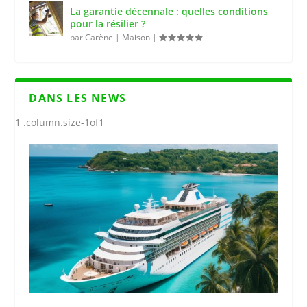
La garantie décennale : quelles conditions
pour la résilier ?
par
Carène
|
Maison
|
DANS LES NEWS