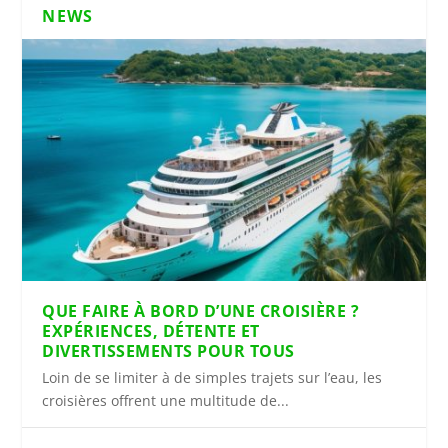
NEWS
QUE FAIRE À BORD D’UNE CROISIÈRE ?
EXPÉRIENCES, DÉTENTE ET
DIVERTISSEMENTS POUR TOUS
Loin de se limiter à de simples trajets sur l’eau, les
croisières offrent une multitude de...