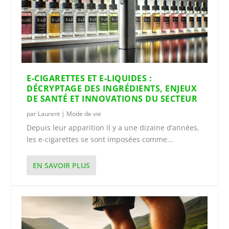
E-CIGARETTES ET E-LIQUIDES :
DÉCRYPTAGE DES INGRÉDIENTS, ENJEUX
DE SANTÉ ET INNOVATIONS DU SECTEUR
par
Laurent
|
Mode de vie
Depuis leur apparition il y a une dizaine d’années,
les e-cigarettes se sont imposées comme...
EN SAVOIR PLUS