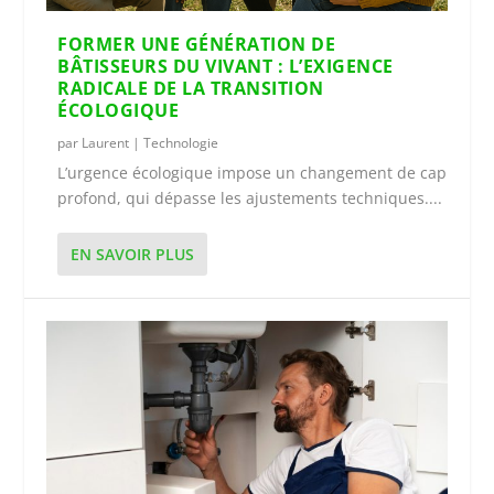
FORMER UNE GÉNÉRATION DE
BÂTISSEURS DU VIVANT : L’EXIGENCE
RADICALE DE LA TRANSITION
ÉCOLOGIQUE
par
Laurent
|
Technologie
L’urgence écologique impose un changement de cap
profond, qui dépasse les ajustements techniques....
EN SAVOIR PLUS