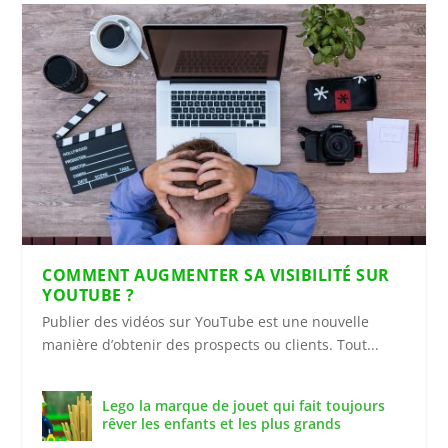
COMMENT AUGMENTER SA VISIBILITÉ SUR
YOUTUBE ?
Publier des vidéos sur YouTube est une nouvelle
manière d’obtenir des prospects ou clients. Tout...
Lego la marque de jouet qui fait toujours
rêver les enfants et les plus grands