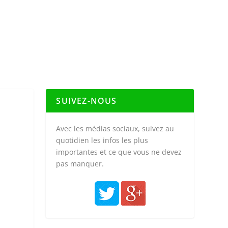
SUIVEZ-NOUS
Avec les médias sociaux, suivez au
quotidien les infos les plus
importantes et ce que vous ne devez
pas manquer.