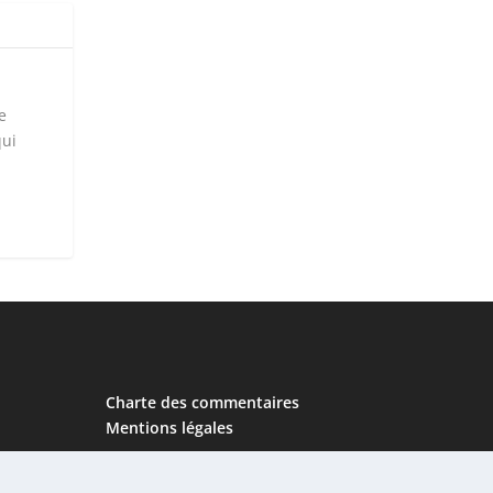
e
qui
Charte des commentaires
Mentions légales