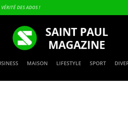
VÉRITÉ DES ADOS !
USINESS
MAISON
LIFESTYLE
SPORT
DIVE