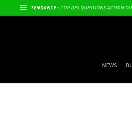
TOP DES QUESTIONS ACTION OU 
TENDANCE :
NEWS
B