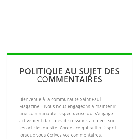
POLITIQUE AU SUJET DES
COMMENTAIRES
Bienvenue à la communauté Saint Paul
Magazine – Nous nous engageons à maintenir
une communauté respectueuse qui s’engage
activement dans des discussions animées sur
les articles du site. Gardez ce qui suit à l’esprit
lorsque vous écrivez vos commentaires.