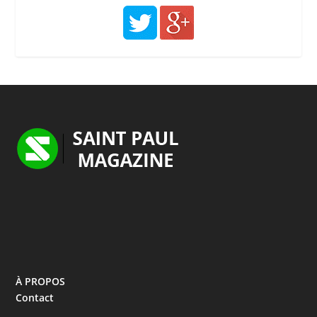
À PROPOS
Contact