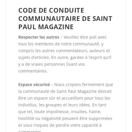
CODE DE CONDUITE
COMMUNAUTAIRE DE SAINT
PAUL MAGAZINE
Respecter les autres
– Veuillez être poli avec
tous les membres de notre communauté, y
compris les autres commentateurs, auteurs et
sujets d’articles. En outre, gardez à l’esprit qu’il
y a de vraies personnes lisant vos
commentaires.
Espace sécurisé
– Nous croyons fermement que
la communauté de Saint Paul Magazine devrait
être un espace sûr et accueillant pour tous les
individus, les groupes et leurs idées. En tant
que tel, toute impolitesse, insultes, haine,
hostilité ou négativité peuvent être supprimées
et vous risquez de perdre votre capacité à
commenter.