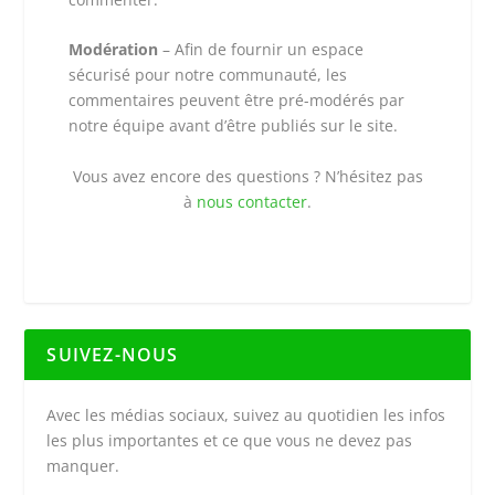
Modération
– Afin de fournir un espace
sécurisé pour notre communauté, les
commentaires peuvent être pré-modérés par
notre équipe avant d’être publiés sur le site.
Vous avez encore des questions ? N’hésitez pas
à
nous contacter
.
SUIVEZ-NOUS
Avec les médias sociaux, suivez au quotidien les infos
les plus importantes et ce que vous ne devez pas
manquer.