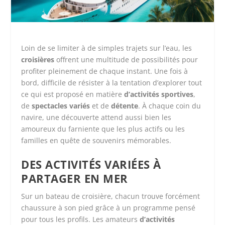
Loin de se limiter à de simples trajets sur l’eau, les
croisières
offrent une multitude de possibilités pour
profiter pleinement de chaque instant. Une fois à
bord, difficile de résister à la tentation d’explorer tout
ce qui est proposé en matière
d’activités sportives
,
de
spectacles variés
et de
détente
. À chaque coin du
navire, une découverte attend aussi bien les
amoureux du farniente que les plus actifs ou les
familles en quête de souvenirs mémorables.
DES ACTIVITÉS VARIÉES À
PARTAGER EN MER
Sur un bateau de croisière, chacun trouve forcément
chaussure à son pied grâce à un programme pensé
pour tous les profils. Les amateurs
d’activités