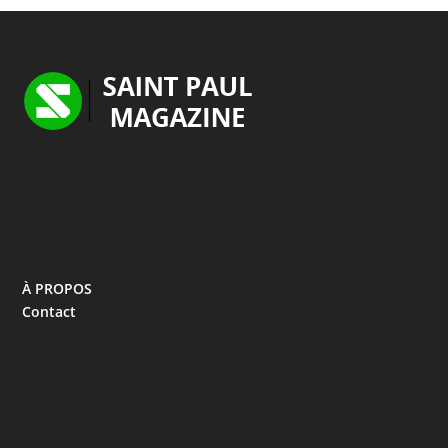
À PROPOS
Contact