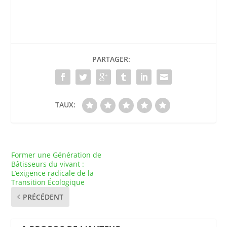
PARTAGER:
TAUX:
Former une Génération de
Bâtisseurs du vivant :
L’exigence radicale de la
Transition Écologique
PRÉCÉDENT