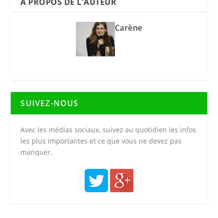
A PROPOS DE L'AUTEUR
Carène
SUIVEZ-NOUS
Avec les médias sociaux, suivez au quotidien les infos
les plus importantes et ce que vous ne devez pas
manquer.