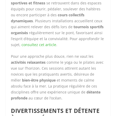
sportives et fitness
se retrouvent dans des espaces
équipés pour courir, pédaler, soulever des haltères
ou encore participer à des
cours collectifs
dynamiques
. Plusieurs installations accueillent ceux
qui aiment relever des défis lors de
tournois sportifs
organisés
régulièrement sur le pont, favorisant ainsi
l’esprit d’équipe et la convivialité. Pour approfondir le
sujet,
consultez cet article
.
Pour une approche plus douce, rien ne vaut les
activités relaxantes
comme le yoga ou le pilates avec
vue sur l’horizon. Ces sessions attirent autant les
novices que les pratiquants avertis, désireux de
mêler
bien-être physique
et moments de calme
absolu face à la mer. La pratique régulière de ces
disciplines offre une expérience unique de
détente
profonde
au cœur de l’océan.
DIVERTISSEMENTS ET DÉTENTE