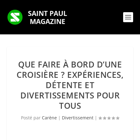
QUE FAIRE À BORD D’UNE
CROISIÈRE ? EXPÉRIENCES,
DÉTENTE ET
DIVERTISSEMENTS POUR
TOUS
Posté par
Carène
|
Divertissement
|