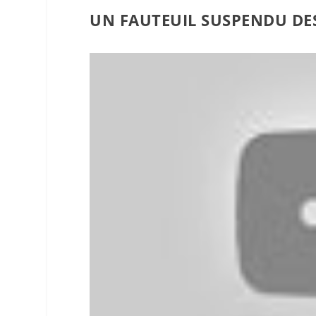
UN FAUTEUIL SUSPENDU DE