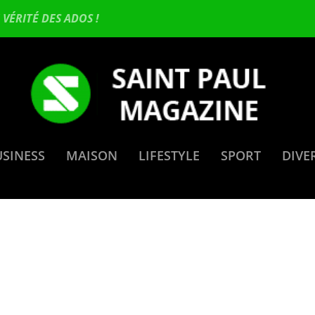
VÉRITÉ DES ADOS !
USINESS
MAISON
LIFESTYLE
SPORT
DIVE