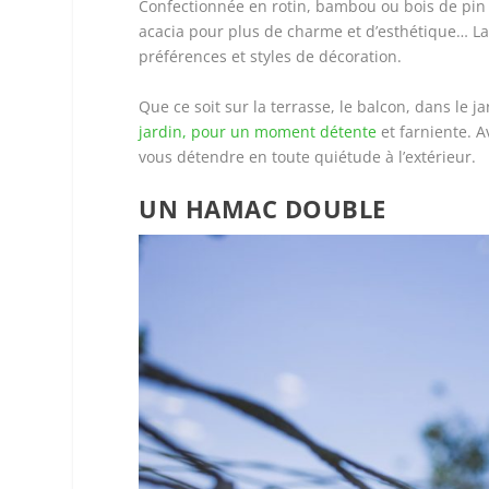
Confectionnée en rotin, bambou ou bois de pin 
acacia pour plus de charme et d’esthétique… La v
préférences et styles de décoration.
Que ce soit sur la terrasse, le balcon, dans le j
jardin, pour un moment détente
et farniente. 
vous détendre en toute quiétude à l’extérieur.
UN HAMAC DOUBLE