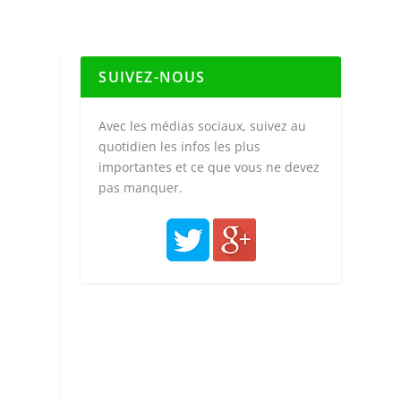
SUIVEZ-NOUS
Avec les médias sociaux, suivez au
quotidien les infos les plus
importantes et ce que vous ne devez
pas manquer.