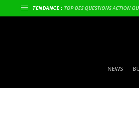
TOP DES QUESTIONS ACTION OU 
TENDANCE :
NEWS
B