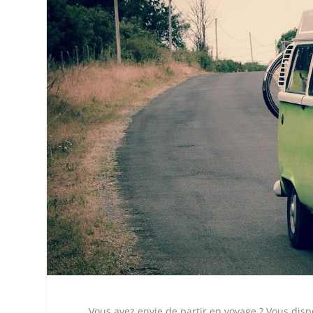
Vous avez envie de partir en voyage ? Vous disp