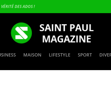
VÉRITÉ DES ADOS !
USINESS
MAISON
LIFESTYLE
SPORT
DIVE