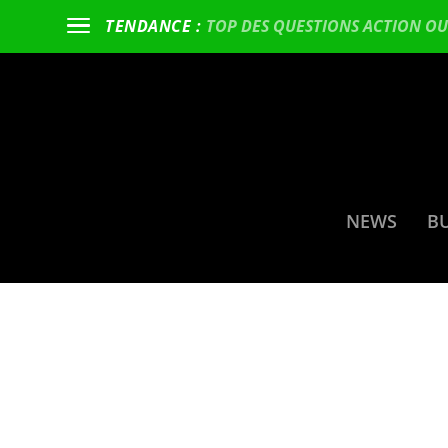
TOP DES QUESTIONS ACTION OU 
TENDANCE :
NEWS
B