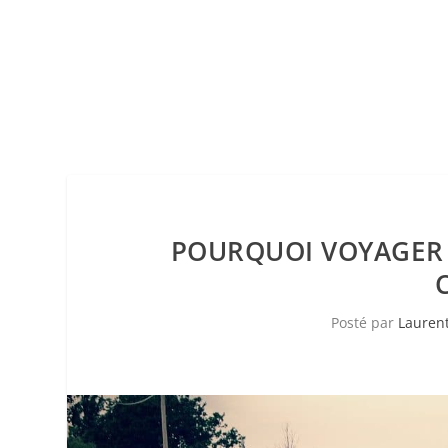
POURQUOI VOYAGER 
Posté par
Lauren