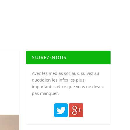
SUIVEZ-NOUS
Avec les médias sociaux, suivez au
quotidien les infos les plus
importantes et ce que vous ne devez
pas manquer.