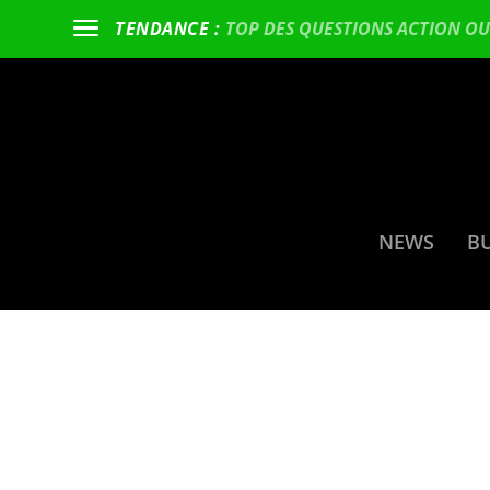
TOP DES QUESTIONS ACTION OU 
TENDANCE :
NEWS
B