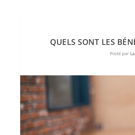
QUELS SONT LES BÉN
Posté par
La