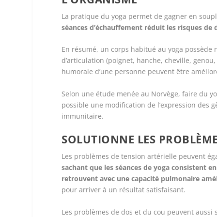
La pratique du yoga permet de gagner en soupl
séances d’échauffement réduit les risques de 
En résumé, un corps habitué au yoga possède 
d’articulation (poignet, hanche, cheville, genou,
humorale d’une personne peuvent être amélior
Selon une étude menée au Norvège, faire du yog
possible une modification de l’expression des
immunitaire.
SOLUTIONNE LES PROBLÈMES
Les problèmes de tension artérielle peuvent ég
sachant que les séances de yoga consistent en 
retrouvent avec une capacité pulmonaire amé
pour arriver à un résultat satisfaisant.
Les problèmes de dos et du cou peuvent aussi s