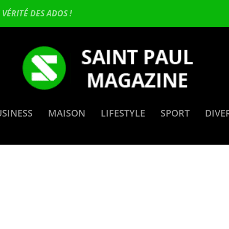
VÉRITÉ DES ADOS !
USINESS
MAISON
LIFESTYLE
SPORT
DIVE