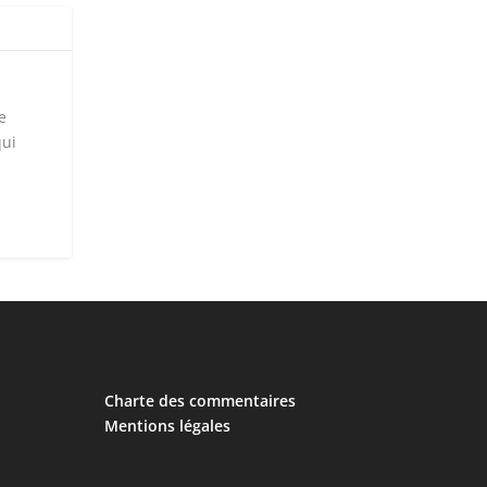
e
qui
Charte des commentaires
Mentions légales