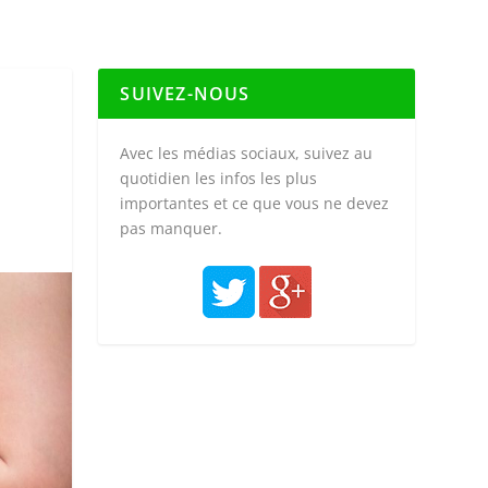
SUIVEZ-NOUS
Avec les médias sociaux, suivez au
quotidien les infos les plus
importantes et ce que vous ne devez
pas manquer.