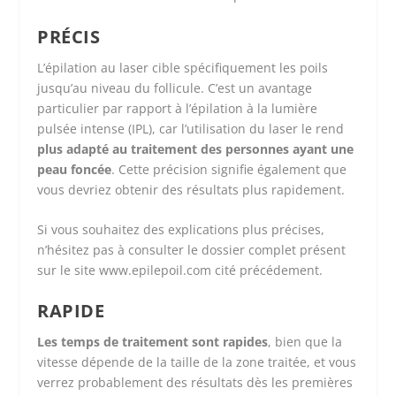
PRÉCIS
L’épilation au laser cible spécifiquement les poils
jusqu’au niveau du follicule. C’est un avantage
particulier par rapport à l’épilation à la lumière
pulsée intense (IPL), car l’utilisation du laser le rend
plus adapté au traitement des personnes ayant une
peau foncée
. Cette précision signifie également que
vous devriez obtenir des résultats plus rapidement.
Si vous souhaitez des explications plus précises,
n’hésitez pas à consulter le dossier complet présent
sur le site www.epilepoil.com cité précédement.
RAPIDE
Les temps de traitement sont rapides
, bien que la
vitesse dépende de la taille de la zone traitée, et vous
verrez probablement des résultats dès les premières