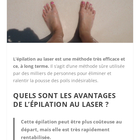
L’épilation au laser est une méthode très efficace et
ce, à long terme.
Il s’agit d’une méthode sûre utilisée
par des milliers de personnes pour éliminer et
ralentir la pousse des poils indésirables.
QUELS SONT LES AVANTAGES
DE L’ÉPILATION AU LASER ?
Cette épilation peut être plus coûteuse au
départ, mais elle est très rapidement
rentabilisée.