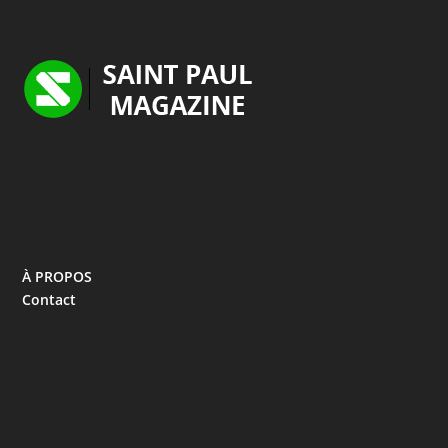
À PROPOS
Contact