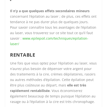
Il n’y a que quelques effets secondaires mineurs
concernant l’épilation au laser ; de plus, ces effets ont
tendance à ne pas durer plus de quelques jours.
Pour savoir connaître tous les avantages de l’épilation
au laser, vous trouverez sur ce site tout ce qu’il faut
savoir :
www.epilepoil.com/techniques/epilation-
laser/
RENTABLE
Une fois que vous optez pour l’épilation au laser, vous
n’aurez plus besoin de dépenser votre argent pour
des traitements à la cire, crèmes dépilatoires, rasoirs
ou autres méthodes d’épilation. Cette épilation peut
être plus coûteuse au départ, mais
elle est très
rapidement rentabilisée
. Vous économiserez
également beaucoup de temps puisque l’épilation au
rasage ou à l’épilation à la cire est très chronophage.