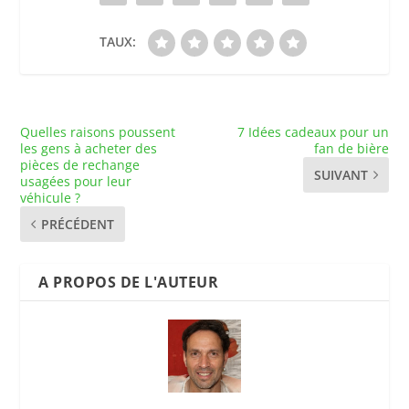
TAUX:
Quelles raisons poussent
7 Idées cadeaux pour un
les gens à acheter des
fan de bière
pièces de rechange
SUIVANT
usagées pour leur
véhicule ?
PRÉCÉDENT
A PROPOS DE L'AUTEUR