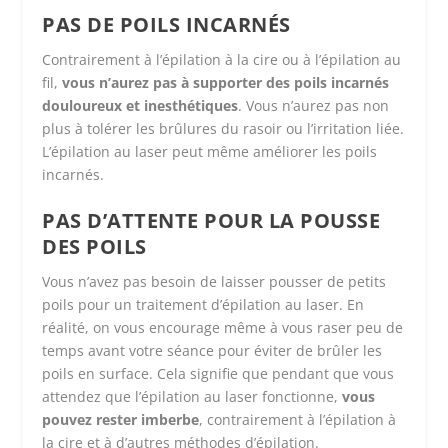
PAS DE POILS INCARNÉS
Contrairement à l’épilation à la cire ou à l’épilation au
fil,
vous n’aurez pas à supporter des poils incarnés
douloureux et inesthétiques
. Vous n’aurez pas non
plus à tolérer les brûlures du rasoir ou l’irritation liée.
L’épilation au laser peut même améliorer les poils
incarnés.
PAS D’ATTENTE POUR LA POUSSE
DES POILS
Vous n’avez pas besoin de laisser pousser de petits
poils pour un traitement d’épilation au laser. En
réalité, on vous encourage même à vous raser peu de
temps avant votre séance pour éviter de brûler les
poils en surface. Cela signifie que pendant que vous
attendez que l’épilation au laser fonctionne,
vous
pouvez rester imberbe
, contrairement à l’épilation à
la cire et à d’autres méthodes d’épilation.