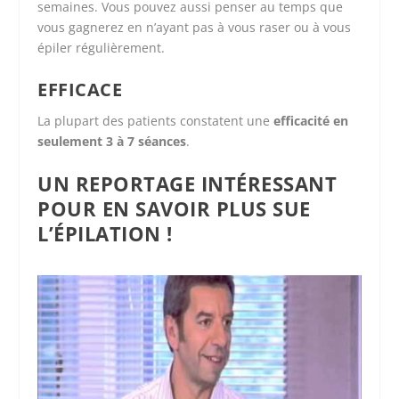
semaines. Vous pouvez aussi penser au temps que
vous gagnerez en n’ayant pas à vous raser ou à vous
épiler régulièrement.
EFFICACE
La plupart des patients constatent une
efficacité en
seulement 3 à 7 séances
.
UN REPORTAGE INTÉRESSANT
POUR EN SAVOIR PLUS SUE
L’ÉPILATION !