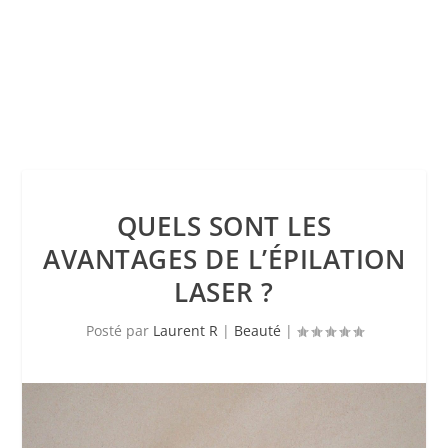
QUELS SONT LES
AVANTAGES DE L’ÉPILATION
LASER ?
Posté par
Laurent R
|
Beauté
|