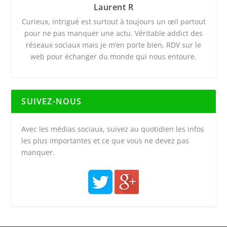
Laurent R
Curieux, intrigué est surtout à toujours un œil partout
pour ne pas manquer une actu. Véritable addict des
réseaux sociaux mais je m’en porte bien, RDV sur le
web pour échanger du monde qui nous entoure.
SUIVEZ-NOUS
Avec les médias sociaux, suivez au quotidien les infos
les plus importantes et ce que vous ne devez pas
manquer.