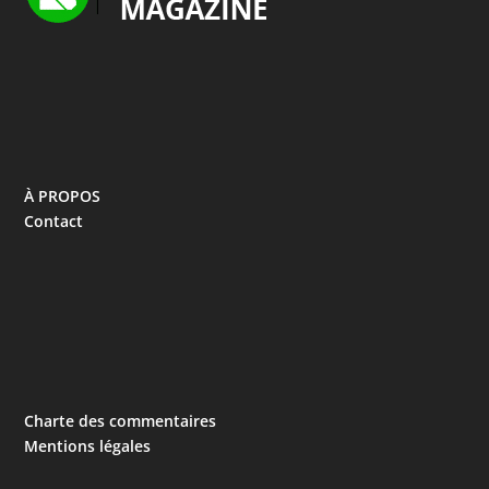
À PROPOS
Contact
Charte des commentaires
Mentions légales