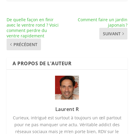
De quelle façon en finir
Comment faire un jardin
avec le ventre rond ? Voici
japonais ?
comment perdre du
SUIVANT
ventre rapidement
PRÉCÉDENT
A PROPOS DE L'AUTEUR
Laurent R
Curieux, intrigué est surtout à toujours un œil partout
pour ne pas manquer une actu. Véritable addict des
réseaux sociaux mais je m’en porte bien, RDV sur le