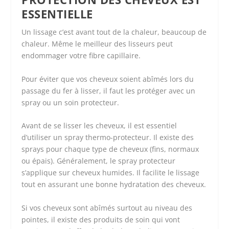
ESSENTIELLE
Un lissage c’est avant tout de la chaleur, beaucoup de
chaleur. Même le meilleur des lisseurs peut
endommager votre fibre capillaire.
Pour éviter que vos cheveux soient abîmés lors du
passage du fer à lisser, il faut les protéger avec un
spray ou un soin protecteur.
Avant de se lisser les cheveux, il est essentiel
d’utiliser un spray thermo-protecteur. Il existe des
sprays pour chaque type de cheveux (fins, normaux
ou épais). Généralement, le spray protecteur
s’applique sur cheveux humides. Il facilite le lissage
tout en assurant une bonne hydratation des cheveux.
Si vos cheveux sont abîmés surtout au niveau des
pointes, il existe des produits de soin qui vont