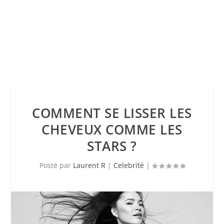
COMMENT SE LISSER LES
CHEVEUX COMME LES
STARS ?
Posté par
Laurent R
|
Celebrité
|