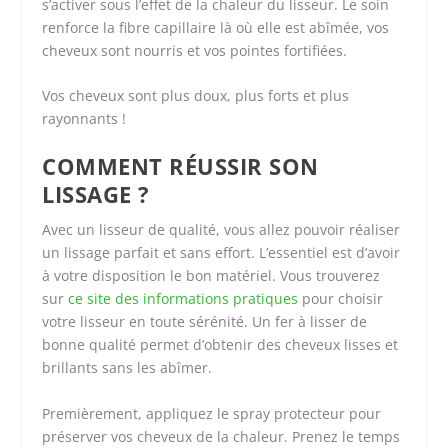
s’activer sous l’effet de la chaleur du lisseur. Le soin
renforce la fibre capillaire là où elle est abîmée, vos
cheveux sont nourris et vos pointes fortifiées.
Vos cheveux sont plus doux, plus forts et plus
rayonnants !
COMMENT RÉUSSIR SON
LISSAGE ?
Avec un lisseur de qualité, vous allez pouvoir réaliser
un lissage parfait et sans effort. L’essentiel est d’avoir
à votre disposition le bon matériel. Vous trouverez
sur
ce site des informations pratiques
pour choisir
votre lisseur en toute sérénité. Un fer à lisser de
bonne qualité permet d’obtenir des cheveux lisses et
brillants sans les abîmer.
Premièrement, appliquez le spray protecteur pour
préserver vos cheveux de la chaleur. Prenez le temps