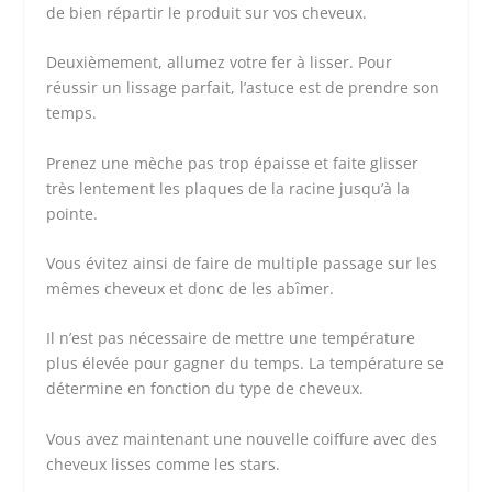
de bien répartir le produit sur vos cheveux.
Deuxièmement, allumez votre fer à lisser. Pour
réussir un lissage parfait, l’astuce est de prendre son
temps.
Prenez une mèche pas trop épaisse et faite glisser
très lentement les plaques de la racine jusqu’à la
pointe.
Vous évitez ainsi de faire de multiple passage sur les
mêmes cheveux et donc de les abîmer.
Il n’est pas nécessaire de mettre une température
plus élevée pour gagner du temps. La température se
détermine en fonction du type de cheveux.
Vous avez maintenant une nouvelle coiffure avec des
cheveux lisses comme les stars.