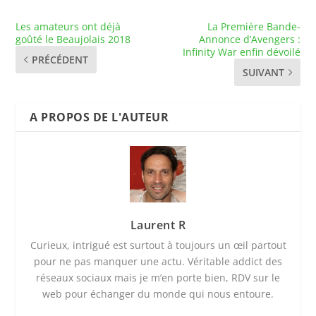
Les amateurs ont déjà
La Première Bande-
goûté le Beaujolais 2018
Annonce d’Avengers :
Infinity War enfin dévoilé
PRÉCÉDENT
SUIVANT
A PROPOS DE L'AUTEUR
Laurent R
Curieux, intrigué est surtout à toujours un œil partout
pour ne pas manquer une actu. Véritable addict des
réseaux sociaux mais je m’en porte bien, RDV sur le
web pour échanger du monde qui nous entoure.