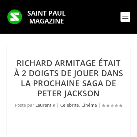
RICHARD ARMITAGE ÉTAIT
À 2 DOIGTS DE JOUER DANS
LA PROCHAINE SAGA DE
PETER JACKSON
Posté par
Laurent R
|
Celebrité
,
Cinéma
|