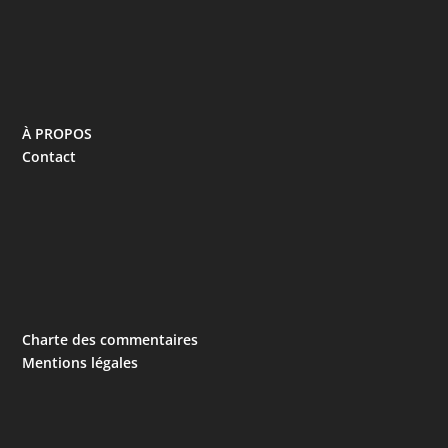
À PROPOS
Contact
Charte des commentaires
Mentions légales