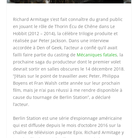
Richard Armitage s’est fait connaître du grand public
en jouant le rôle de Thorin Écu de Chêne dans Le
Hobbit (2012 – 2014), la célèbre trilogie produite et
réalisée par Peter Jackson. Dans une interview
accordée à Den of Geek, l’acteur a confié qu’il avait
failli faire partie du casting de
Mécaniques fatales
, la
prochaine saga du producteur dont le premier volet
devrait sortir en salles obscures le 14 décembre 2018.
“J’étais sur le point de travailler avec Peter, Philippa
Boyens et Fran Walsh cette année sur leur prochain
film, mais je n’ai pas réussi à me rendre disponible à
cause du tournage de Berlin Station”, a déclaré
l’acteur.
Berlin Station est une série d’espionnage américaine
qui est diffusée depuis le mois d’octobre 2016 sur la
chaîne de télévision payante Epix. Richard Armitage y