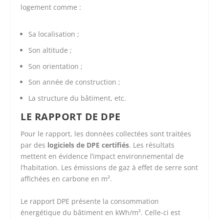
logement comme :
Sa localisation ;
Son altitude ;
Son orientation ;
Son année de construction ;
La structure du bâtiment, etc.
LE RAPPORT DE DPE
Pour le rapport, les données collectées sont traitées
par des
logiciels de DPE certifiés
. Les résultats
mettent en évidence l’impact environnemental de
l’habitation. Les émissions de gaz à effet de serre sont
affichées en carbone en m².
Le rapport DPE présente la consommation
énergétique du bâtiment en kWh/m². Celle-ci est