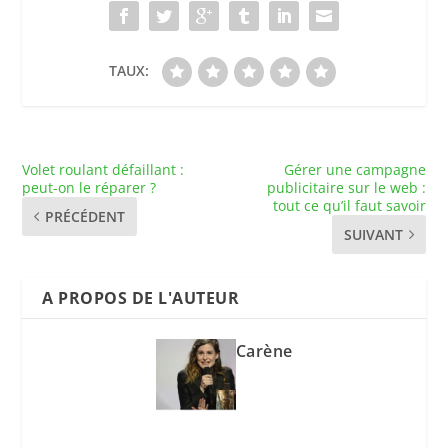
TAUX:
Volet roulant défaillant :
Gérer une campagne
peut-on le réparer ?
publicitaire sur le web :
tout ce qu’il faut savoir
PRÉCÉDENT
SUIVANT
A PROPOS DE L'AUTEUR
Carène