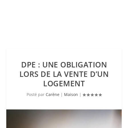
DPE : UNE OBLIGATION
LORS DE LA VENTE D’UN
LOGEMENT
Posté par
Carène
|
Maison
|