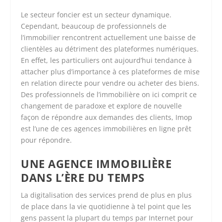
Le secteur foncier est un secteur dynamique.
Cependant, beaucoup de professionnels de
l’immobilier rencontrent actuellement une baisse de
clientèles au détriment des plateformes numériques.
En effet, les particuliers ont aujourd’hui tendance à
attacher plus d’importance à ces plateformes de mise
en relation directe pour vendre ou acheter des biens.
Des professionnels de l’immobilière on ici comprit ce
changement de paradoxe et explore de nouvelle
façon de répondre aux demandes des clients, Imop
est l’une de ces agences immobilières en ligne prêt
pour répondre.
UNE AGENCE IMMOBILIÈRE
DANS L’ÈRE DU TEMPS
La digitalisation des services prend de plus en plus
de place dans la vie quotidienne à tel point que les
gens passent la plupart du temps par Internet pour