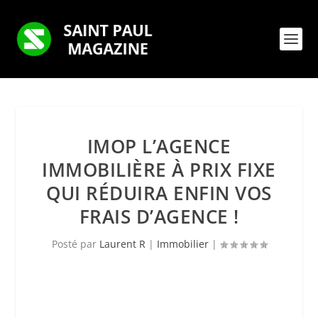
IMOP L’AGENCE
IMMOBILIÈRE À PRIX FIXE
QUI RÉDUIRA ENFIN VOS
FRAIS D’AGENCE !
Posté par
Laurent R
|
Immobilier
|