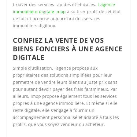
trouver des services rapides et efficaces.
L’agence
immobilière digitale Imop
a su tirer profit de cet état
de fait et propose aujourd’hui des services
immobiliers digitaux.
CONFIEZ LA VENTE DE VOS
BIENS FONCIERS À UNE AGENCE
DIGITALE
Simple d’utilisation, l’agence propose aux
propriétaires des solutions simplifiées pour leur
permettre de vendre leurs biens au juste prix sans
pour autant devoir payer des frais faramineux. Par
ailleurs, Imop propose également tous les services
propres à une agence immobilière. Et même si elle
reste digitale, elle s’engage à fournir un
accompagnement personnalisé et adapté à tous les
profils, que vous soyez vendeur ou acheteur.