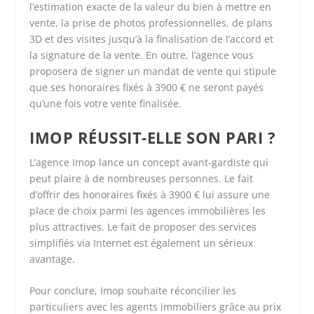
l’estimation exacte de la valeur du bien à mettre en
vente, la prise de photos professionnelles, de plans
3D et des visites jusqu’à la finalisation de l’accord et
la signature de la vente. En outre, l’agence vous
proposera de signer un mandat de vente qui stipule
que ses honoraires fixés à 3900 € ne seront payés
qu’une fois votre vente finalisée.
IMOP RÉUSSIT-ELLE SON PARI ?
L’agence Imop lance un concept avant-gardiste qui
peut plaire à de nombreuses personnes. Le fait
d’offrir des honoraires fixés à 3900 € lui assure une
place de choix parmi les agences immobilières les
plus attractives. Le fait de proposer des services
simplifiés via Internet est également un sérieux
avantage.
Pour conclure, Imop souhaite réconcilier les
particuliers avec les agents immobiliers grâce au prix