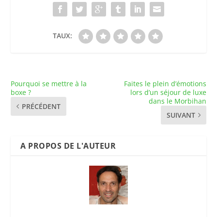
TAUX:
Pourquoi se mettre à la
Faites le plein d’émotions
boxe ?
lors d’un séjour de luxe
dans le Morbihan
PRÉCÉDENT
SUIVANT
A PROPOS DE L'AUTEUR