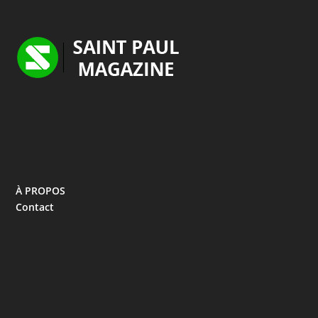
À PROPOS
Contact