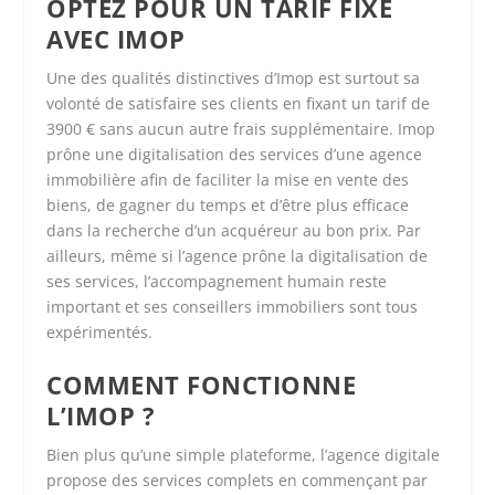
OPTEZ POUR UN TARIF FIXE
AVEC IMOP
Une des qualités distinctives d’Imop est surtout sa
volonté de satisfaire ses clients en fixant un tarif de
3900 € sans aucun autre frais supplémentaire. Imop
prône une digitalisation des services d’une agence
immobilière afin de faciliter la mise en vente des
biens, de gagner du temps et d’être plus efficace
dans la recherche d’un acquéreur au bon prix. Par
ailleurs, même si l’agence prône la digitalisation de
ses services, l’accompagnement humain reste
important et ses conseillers immobiliers sont tous
expérimentés.
COMMENT FONCTIONNE
L’IMOP ?
Bien plus qu’une simple plateforme, l’agence digitale
propose des services complets en commençant par