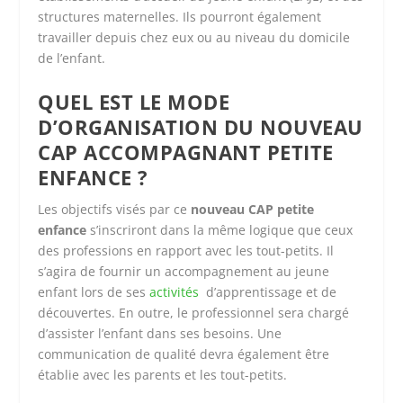
structures maternelles. Ils pourront également
travailler depuis chez eux ou au niveau du domicile
de l’enfant.
QUEL EST LE MODE
D’ORGANISATION DU NOUVEAU
CAP ACCOMPAGNANT PETITE
ENFANCE ?
Les objectifs visés par ce
nouveau CAP petite
enfance
s’inscriront dans la même logique que ceux
des professions en rapport avec les tout-petits. Il
s’agira de fournir un accompagnement au jeune
enfant lors de ses
activités
d’apprentissage et de
découvertes. En outre, le professionnel sera chargé
d’assister l’enfant dans ses besoins. Une
communication de qualité devra également être
établie avec les parents et les tout-petits.