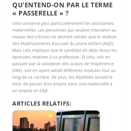
QU’ENTEND-ON PAR LE TERME
« PASSERELLE » ?
Cela concerne plus particulièrement les assistantes
maternelles. Les personnes qui veulent intervenir au
niveau des crèches ne devront valider que le module
des établissements d’accueil du jeune enfant (AEJE).
Mais cela implique que le candidat ait déjà réussi les
épreuves relatives à sa profession. Et cela, soit en
passant par la validation des acquis de l’expérience
(VAE), soit en ayant validé différents modules tout au
long de sa carrière. De plus, les diplômés auront le
loisir de passer d’un emploi dans une maternelle à
un emploi en EAJE.
ARTICLES RELATIFS: