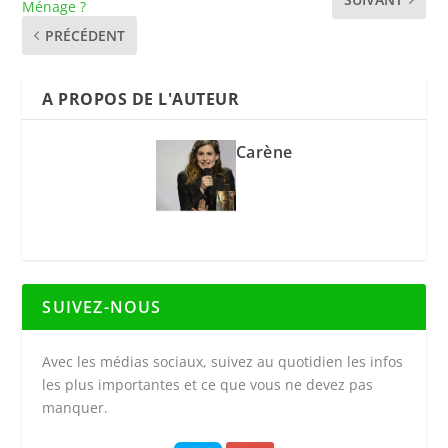
Ménage ?
PRÉCÉDENT
A PROPOS DE L'AUTEUR
Carène
SUIVEZ-NOUS
Avec les médias sociaux, suivez au quotidien les infos
les plus importantes et ce que vous ne devez pas
manquer.