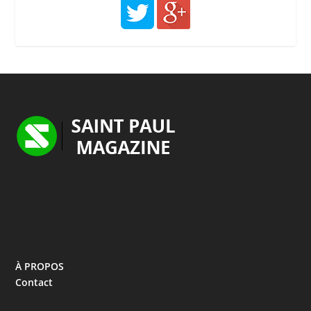
À PROPOS
Contact