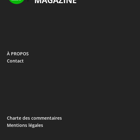
À PROPOS
Contact
Charte des commentaires
Mentions légales