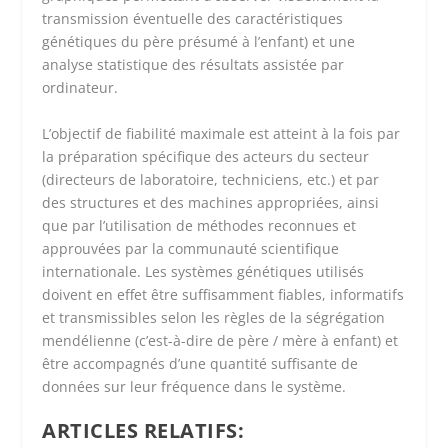
transmission éventuelle des caractéristiques
génétiques du père présumé à l’enfant) et une
analyse statistique des résultats assistée par
ordinateur.
L’objectif de fiabilité maximale est atteint à la fois par
la préparation spécifique des acteurs du secteur
(directeurs de laboratoire, techniciens, etc.) et par
des structures et des machines appropriées, ainsi
que par l’utilisation de méthodes reconnues et
approuvées par la communauté scientifique
internationale. Les systèmes génétiques utilisés
doivent en effet être suffisamment fiables, informatifs
et transmissibles selon les règles de la ségrégation
mendélienne (c’est-à-dire de père / mère à enfant) et
être accompagnés d’une quantité suffisante de
données sur leur fréquence dans le système.
ARTICLES RELATIFS: