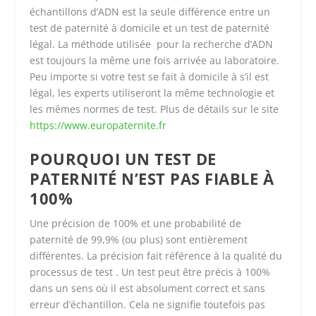
échantillons d’ADN est la seule différence entre un
test de paternité à domicile et un test de paternité
légal. La méthode utilisée pour la recherche d’ADN
est toujours la même une fois arrivée au laboratoire.
Peu importe si votre test se fait à domicile à s’il est
légal, les experts utiliseront la même technologie et
les mêmes normes de test. Plus de détails sur le site
https://www.europaternite.fr
POURQUOI UN TEST DE
PATERNITÉ N’EST PAS FIABLE À
100%
Une précision de 100% et une probabilité de
paternité de 99,9% (ou plus) sont entièrement
différentes. La précision fait référence à la qualité du
processus de test . Un test peut être précis à 100%
dans un sens où il est absolument correct et sans
erreur d’échantillon. Cela ne signifie toutefois pas