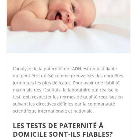
L’analyse de la paternité de l’ADN est un test fiable
qui peut être utilisé comme preuve lors des enquêtes
juridiques les plus délicates. Pour avoir une fiabilité
maximale des résultats, le laboratoire qui réalise le
test doit respecter les normes de qualité requises en
suivant les directives définies par la communauté
scientifique internationale et nationale.
LES TESTS DE PATERNITÉ À
DOMICILE SONT-ILS FIABLES?