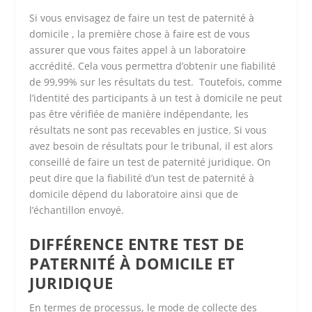
Si vous envisagez de faire un test de paternité à
domicile , la première chose à faire est de vous
assurer que vous faites appel à un laboratoire
accrédité. Cela vous permettra d’obtenir une fiabilité
de 99,99% sur les résultats du test. Toutefois, comme
l’identité des participants à un test à domicile ne peut
pas être vérifiée de manière indépendante, les
résultats ne sont pas recevables en justice. Si vous
avez besoin de résultats pour le tribunal, il est alors
conseillé de faire un test de paternité juridique. On
peut dire que la fiabilité d’un test de paternité à
domicile dépend du laboratoire ainsi que de
l’échantillon envoyé.
DIFFÉRENCE ENTRE TEST DE
PATERNITÉ À DOMICILE ET
JURIDIQUE
En termes de processus, le mode de collecte des