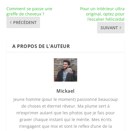
Comment se passe une
Pour un intérieur ultra
greffe de cheveux ?
original, optez pour
l’escalier hélicoïdal
PRÉCÉDENT
SUIVANT
A PROPOS DE L'AUTEUR
Mickael
Jeune homme (pour le moment) passionné beaucoup
de choses et éternel rêveur. Ma plume sert à
m’exprimer autant que les photos que je fais pour
graver chaque instant qui le mérite. Mes écrits
n’engagent que moi et sont le reflex d’une de la