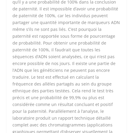
qu’il y a une probabilité de 100% dans la conclusion
de paternité. Il est impossible d’avoir une probabilité
de paternité de 100%, car les individus peuvent
partager une quantité importante de marqueurs ADN
même s’ils ne sont pas liés. C’est pourquoi la
paternité est rapportée sous forme de pourcentage
de probabilité. Pour obtenir une probabilité de
paternité de 100%, il faudrait que toutes les
séquences d’ADN soient analysées, ce qui n’est pas
encore possible de nos jours. Il existe une partie de
l’ADN que les généticiens ne peuvent pas encore
traduire. Le test est effectué en calculant la
fréquence des allèles partagés au sein du groupe
ethnique des parties testées. Cela rend le test très
précis et une probabilité de 99,9% ou plus est
considérée comme un résultat concluant et positif
pour la paternité. Parallèlement à l’analyse, le
laboratoire produit un rapport technique détaillé
complet avec des chromatogrammes (applications
graphiques permettant d’observer visuellement la