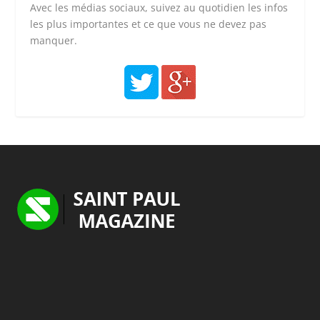
Avec les médias sociaux, suivez au quotidien les infos
les plus importantes et ce que vous ne devez pas
manquer.