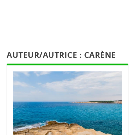
AUTEUR/AUTRICE :
CARÈNE