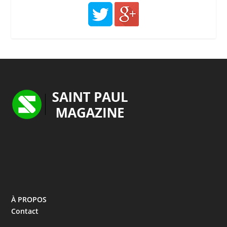
À PROPOS
Contact