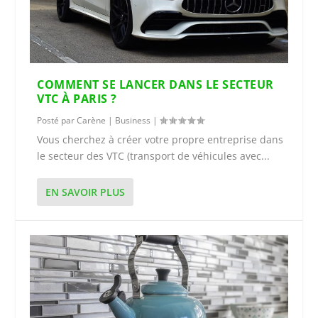
COMMENT SE LANCER DANS LE SECTEUR
VTC À PARIS ?
Posté par
Carène
|
Business
|
Vous cherchez à créer votre propre entreprise dans
le secteur des VTC (transport de véhicules avec...
EN SAVOIR PLUS