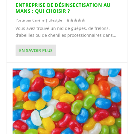
ENTREPRISE DE DÉSINSECTISATION AU
MANS : QUI CHOISIR ?
Posté par
Carène
|
Lifestyle
|
Vous avez trouvé un nid de guêpes, de frelons,
d’abeilles ou de chenilles processionnaires dans...
EN SAVOIR PLUS