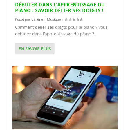
DÉBUTER DANS L’APPRENTISSAGE DU
PIANO : SAVOIR DÉLIER SES DOIGTS !
Posté par
Carène
|
Musique
|
Comment délier ses doigts pour le piano ? Vous
débutez dans l’apprentissage du piano ?...
EN SAVOIR PLUS