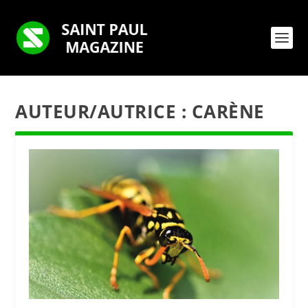
AUTEUR/AUTRICE :
CARÈNE