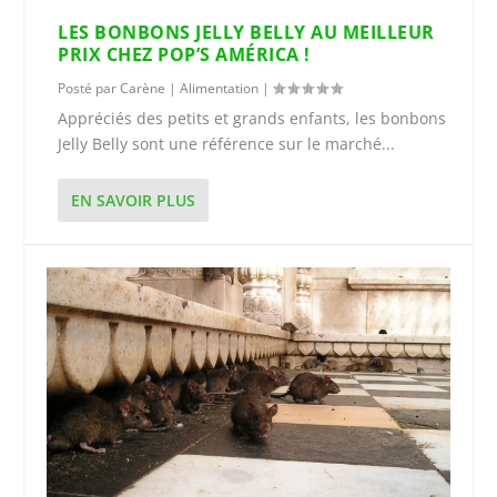
LES BONBONS JELLY BELLY AU MEILLEUR
PRIX CHEZ POP’S AMÉRICA !
Posté par
Carène
|
Alimentation
|
Appréciés des petits et grands enfants, les bonbons
Jelly Belly sont une référence sur le marché...
EN SAVOIR PLUS