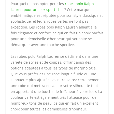
Pourquoi ne pas opter pour les
robes polo Ralph
Lauren pour un look sport-chic
? Cette marque
emblématique est réputée pour son style classique et
sophistiqué, et leurs robes vertes ne font pas
exception. Les robes polo Ralph Lauren allient à la
fois élégance et confort, ce qui en fait un choix parfait
pour une demoiselle d’honneur qui souhaite se
démarquer avec une touche sportive.
Les robes polo Ralph Lauren se déclinent dans une
variété de styles et de coupes, offrant ainsi des
options adaptées à tous les types de morphologie.
Que vous préfériez une robe longue fluide ou une
silhouette plus ajustée, vous trouverez certainement
une robe qui mettra en valeur votre silhouette tout
en apportant une touche de fraîcheur à votre look. La
couleur verte est également très flatteuse pour de
nombreux tons de peau, ce qui en fait un excellent
choix pour toutes les demoiselles d’honneur.