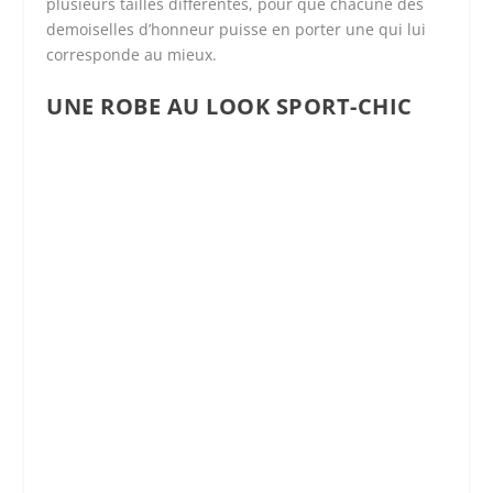
plusieurs tailles différentes, pour que chacune des
demoiselles d’honneur puisse en porter une qui lui
corresponde au mieux.
UNE ROBE AU LOOK SPORT-CHIC