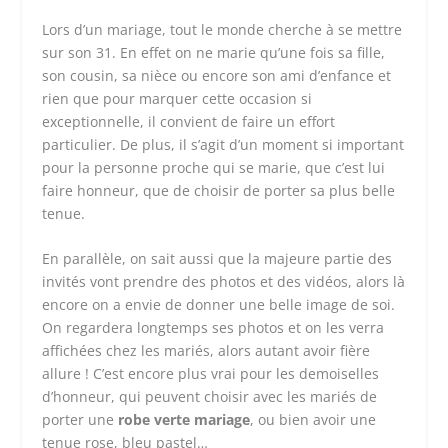
Lors d’un mariage, tout le monde cherche à se mettre
sur son 31. En effet on ne marie qu’une fois sa fille,
son cousin, sa nièce ou encore son ami d’enfance et
rien que pour marquer cette occasion si
exceptionnelle, il convient de faire un effort
particulier. De plus, il s’agit d’un moment si important
pour la personne proche qui se marie, que c’est lui
faire honneur, que de choisir de porter sa plus belle
tenue.
En parallèle, on sait aussi que la majeure partie des
invités vont prendre des photos et des vidéos, alors là
encore on a envie de donner une belle image de soi.
On regardera longtemps ses photos et on les verra
affichées chez les mariés, alors autant avoir fière
allure ! C’est encore plus vrai pour les demoiselles
d’honneur, qui peuvent choisir avec les mariés de
porter une
robe verte mariage
, ou bien avoir une
tenue rose, bleu pastel…