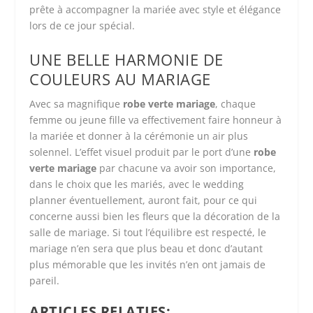
prête à accompagner la mariée avec style et élégance
lors de ce jour spécial.
UNE BELLE HARMONIE DE
COULEURS AU MARIAGE
Avec sa magnifique
robe verte mariage
, chaque
femme ou jeune fille va effectivement faire honneur à
la mariée et donner à la cérémonie un air plus
solennel. L’effet visuel produit par le port d’une
robe
verte mariage
par chacune va avoir son importance,
dans le choix que les mariés, avec le wedding
planner éventuellement, auront fait, pour ce qui
concerne aussi bien les fleurs que la décoration de la
salle de mariage. Si tout l’équilibre est respecté, le
mariage n’en sera que plus beau et donc d’autant
plus mémorable que les invités n’en ont jamais de
pareil.
ARTICLES RELATIFS: