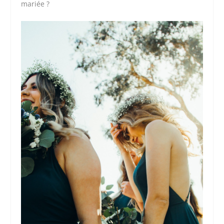
mariée ?