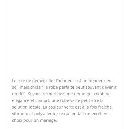
Le rôle de demoiselle d’honneur est un honneur en
soi, mais choisir la robe parfaite peut souvent devenir
un défi. Si vous recherchez une tenue qui combine
élégance et confort, une robe verte peut être la
solution idéale. La couleur verte est à la fois fraîche,
vibrante et polyvalente, ce qui en fait un excellent
choix pour un mariage.