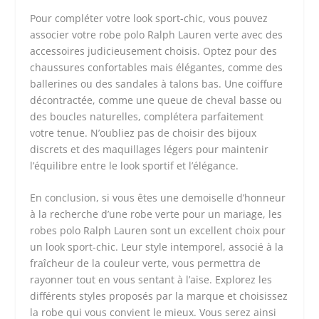
Pour compléter votre look sport-chic, vous pouvez
associer votre robe polo Ralph Lauren verte avec des
accessoires judicieusement choisis. Optez pour des
chaussures confortables mais élégantes, comme des
ballerines ou des sandales à talons bas. Une coiffure
décontractée, comme une queue de cheval basse ou
des boucles naturelles, complétera parfaitement
votre tenue. N’oubliez pas de choisir des bijoux
discrets et des maquillages légers pour maintenir
l’équilibre entre le look sportif et l’élégance.
En conclusion, si vous êtes une demoiselle d’honneur
à la recherche d’une robe verte pour un mariage, les
robes polo Ralph Lauren sont un excellent choix pour
un look sport-chic. Leur style intemporel, associé à la
fraîcheur de la couleur verte, vous permettra de
rayonner tout en vous sentant à l’aise. Explorez les
différents styles proposés par la marque et choisissez
la robe qui vous convient le mieux. Vous serez ainsi