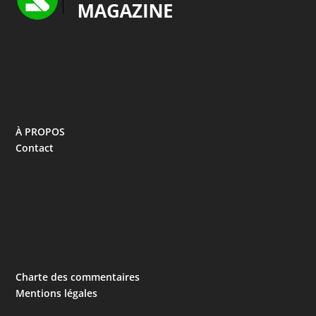
À PROPOS
Contact
Charte des commentaires
Mentions légales